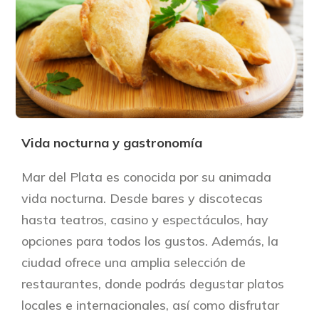
Vida nocturna y gastronomía
Mar del Plata es conocida por su animada
vida nocturna. Desde bares y discotecas
hasta teatros, casino y espectáculos, hay
opciones para todos los gustos. Además, la
ciudad ofrece una amplia selección de
restaurantes, donde podrás degustar platos
locales e internacionales, así como disfrutar