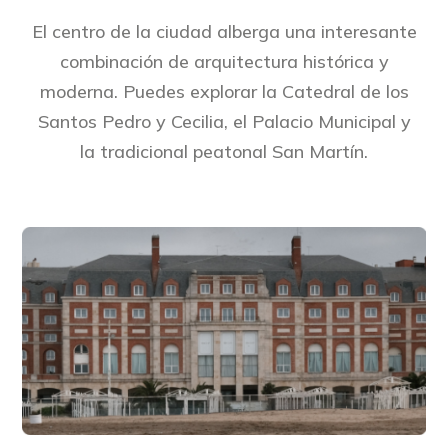
El centro de la ciudad alberga una interesante
combinación de arquitectura histórica y
moderna. Puedes explorar la Catedral de los
Santos Pedro y Cecilia, el Palacio Municipal y
la tradicional peatonal San Martín.