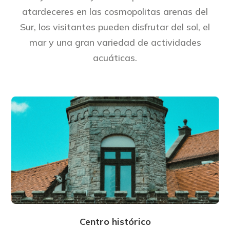
atardeceres en las cosmopolitas arenas del
Sur, los visitantes pueden disfrutar del sol, el
mar y una gran variedad de actividades
acuáticas.
Centro histórico