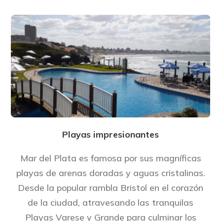
Playas impresionantes
Mar del Plata es famosa por sus magníficas
playas de arenas doradas y aguas cristalinas.
Desde la popular rambla Bristol en el corazón
de la ciudad, atravesando las tranquilas
Playas Varese y Grande para culminar los