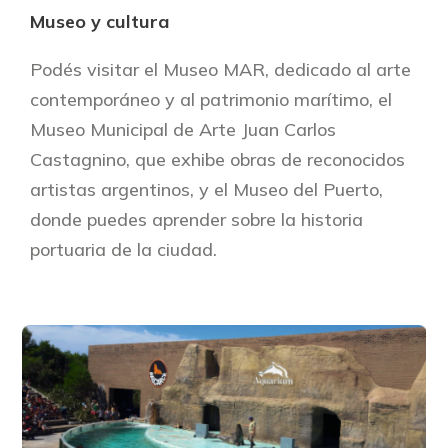
Museo y cultura
Podés visitar el Museo MAR, dedicado al arte
contemporáneo y al patrimonio marítimo, el
Museo Municipal de Arte Juan Carlos
Castagnino, que exhibe obras de reconocidos
artistas argentinos, y el Museo del Puerto,
donde puedes aprender sobre la historia
portuaria de la ciudad.