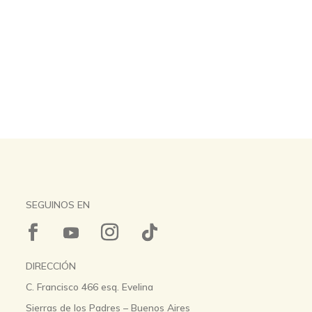
SEGUINOS EN
DIRECCIÓN
C. Francisco 466 esq. Evelina
Sierras de los Padres – Buenos Aires