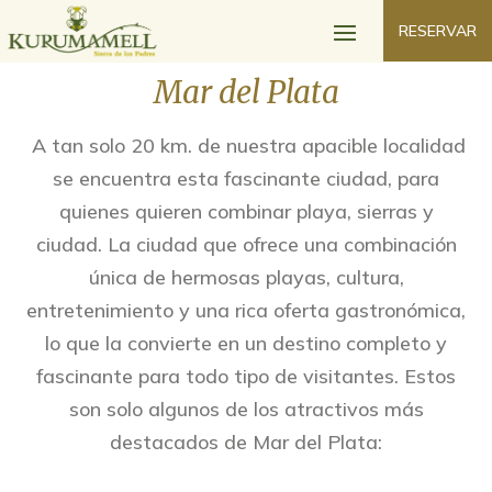
RESERVAR
Mar del Plata
A tan solo 20 km. de nuestra apacible localidad
se encuentra esta fascinante ciudad, para
quienes quieren combinar playa, sierras y
ciudad. La ciudad que ofrece una combinación
única de hermosas playas, cultura,
entretenimiento y una rica oferta gastronómica,
lo que la convierte en un destino completo y
fascinante para todo tipo de visitantes. Estos
son solo algunos de los atractivos más
destacados de Mar del Plata: