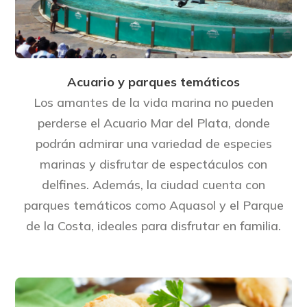
Acuario y parques temáticos
Los amantes de la vida marina no pueden
perderse el Acuario Mar del Plata, donde
podrán admirar una variedad de especies
marinas y disfrutar de espectáculos con
delfines. Además, la ciudad cuenta con
parques temáticos como Aquasol y el Parque
de la Costa, ideales para disfrutar en familia.