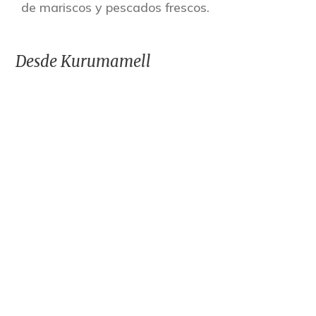
de mariscos y pescados frescos.
Desde Kurumamell