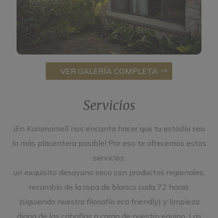
VER GALERÍA COMPLETA
Servicios
¡En Kurumamell nos encanta hacer que tu estadía sea
lo más placentera posible! Por eso te ofrecemos estos
servicios:
un exquisito desayuno seco con productos regionales,
recambio de la ropa de blanco cada 72 horas
(siguiendo nuestra filosofía eco friendly) y limpieza
diaria de las cabañas a cargo de nuestro equipo. Las