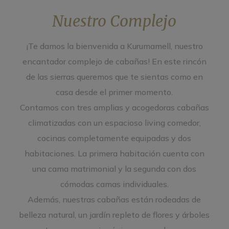
Nuestro Complejo
¡Te damos la bienvenida a Kurumamell, nuestro
encantador complejo de cabañas! En este rincón
de las sierras queremos que te sientas como en
casa desde el primer momento.
Contamos con tres amplias y acogedoras cabañas
climatizadas con un espacioso living comedor,
cocinas completamente equipadas y dos
habitaciones. La primera habitación cuenta con
una cama matrimonial y la segunda con dos
cómodas camas individuales.
Además, nuestras cabañas están rodeadas de
belleza natural, un jardín repleto de flores y árboles