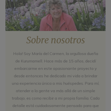
Sobre nosotros
Hola! Soy María del Carmen, la orgullosa dueña
de Kurumamell. Hace más de 15 años, decidí
embarcarme en este apasionante proyecto y
desde entonces he dedicado mi vida a brindar
una experiencia única a mis huéspedes. Para mí,
atender a la gente va más allá de un simple
trabajo, es como recibir a mi propia familia. Cada
detalle está cuidadosamente pensado para que