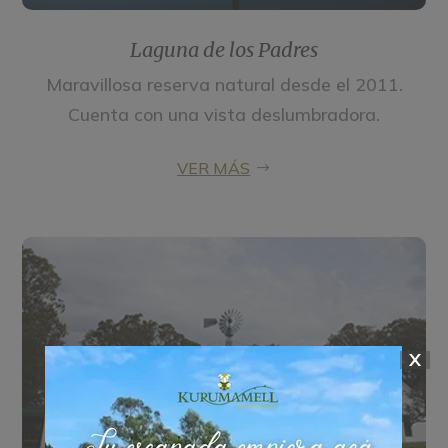
Laguna de los Padres
Maravillosa reserva natural desde el 2011.
Cuenta con una vista deslumbradora.
VER MÁS
X