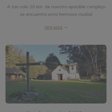
A tan solo 20 km. de nuestro apacible complejo
se encuentra esta hermosa ciudad
VER MÁS