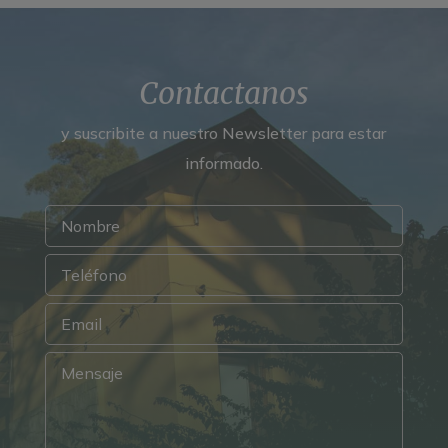
Contactanos
y suscribite a nuestro Newsletter para estar
informado.