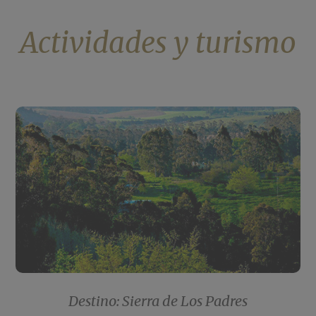
Actividades y turismo
Destino: Sierra de Los Padres