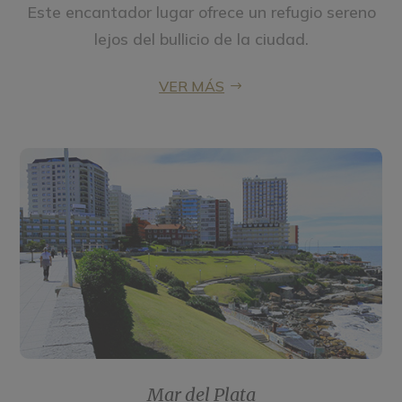
Este encantador lugar ofrece un refugio sereno
lejos del bullicio de la ciudad.
VER MÁS
Mar del Plata