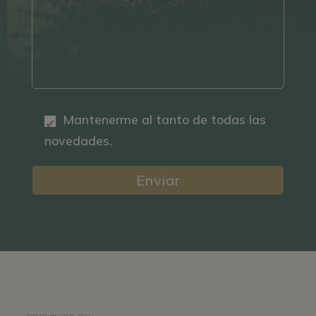
Mantenerme al tanto de todas las
novedades.