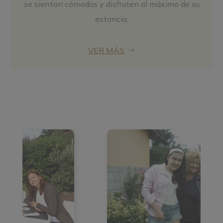
se sientan cómodos y disfruten al máximo de su
estancia.
VER MÁS