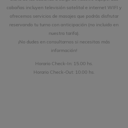
cabañas incluyen televisión satelital e internet WIFI y
ofrecemos servicios de masajes que podrás disfrutar
reservando tu turno con anticipación (no incluido en
nuestra tarifa).
¡No dudes en consultarnos si necesitas más
información!
Horario Check-In: 15.00 hs.
Horario Check-Out: 10.00 hs.