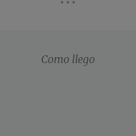
Como llego