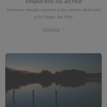
Templos Ntra. Sra. del Pilar
Hermoso templo cercano a las sierras dedicado
a la Virgen del Pilar
VER MÁS